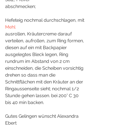
abschmecken;
Hefeteig nochmal durchschlagen, mit
Mehl	
ausrollen, Kräutercreme darauf 
verteilen, aufrollen, zum Ring formen, 
diesen auf ein mit Backpapier 
ausgelegtes Bleck legen, Ring 
rundrum im Abstand von 2 cm 
einschneiden, die Scheiben vorsichtig 
drehen so dass man die 
Schnittflächen mit den Kräuter an der 
Ringaussenseite sieht; nochmal 1/2 
Stunde gehen lassen. bei 200° C 30 
bis 40 min backen.
Gutes Gelingen wünscht Alexandra 
Ebert 