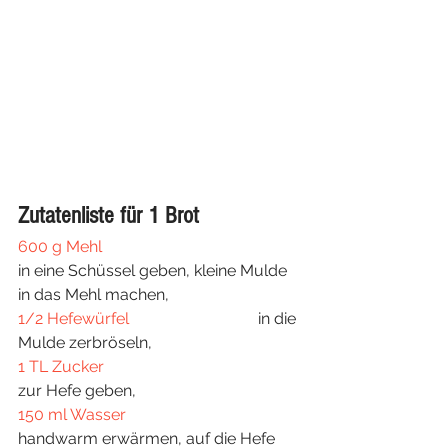
Zutatenliste für 1 Brot
600 g Mehl	
in eine Schüssel geben, kleine Mulde 
in das Mehl machen, 
1/2 Hefewürfel
				in die 
Mulde zerbröseln,
1 TL Zucker
zur Hefe geben,
150 ml Wasser
handwarm erwärmen, auf die Hefe 