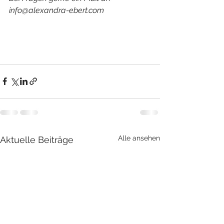
info@alexandra-ebert.com
Alle ansehen
Aktuelle Beiträge