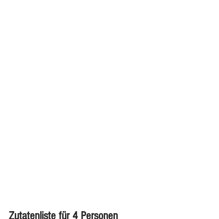
Zutatenliste für 4 Personen